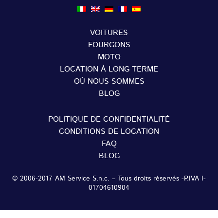
VOITURES
FOURGONS
MOTO
LOCATION À LONG TERME
OÙ NOUS SOMMES
BLOG
POLITIQUE DE CONFIDENTIALITÉ
CONDITIONS DE LOCATION
FAQ
BLOG
© 2006-2017 AM Service S.n.c. – Tous droits réservés -P.IVA I-
01704610904