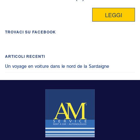
LEGGI
TROVACI SU FACEBOOK
ARTICOLI RECENTI
Un voyage en voiture dans le nord de la Sardaigne