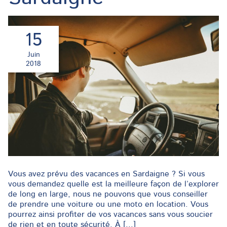
15
Juin
2018
Vous avez prévu des vacances en Sardaigne ? Si vous
vous demandez quelle est la meilleure façon de l’explorer
de long en large, nous ne pouvons que vous conseiller
de prendre une voiture ou une moto en location. Vous
pourrez ainsi profiter de vos vacances sans vous soucier
de rien et en toute sécurité. À [...]