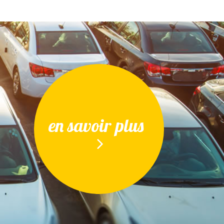
en savoir plus