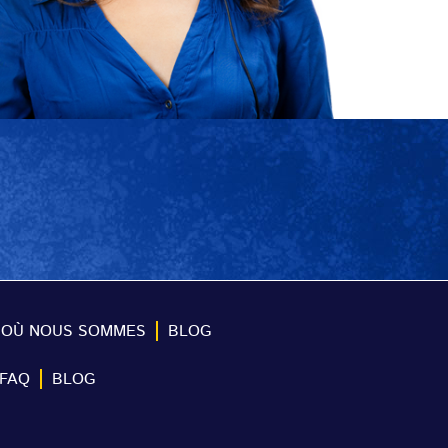
OÙ NOUS SOMMES
BLOG
FAQ
BLOG