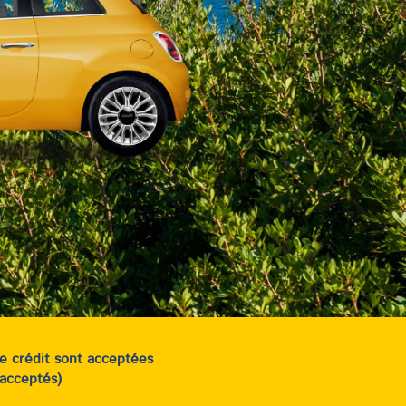
de crédit sont acceptées
acceptés)